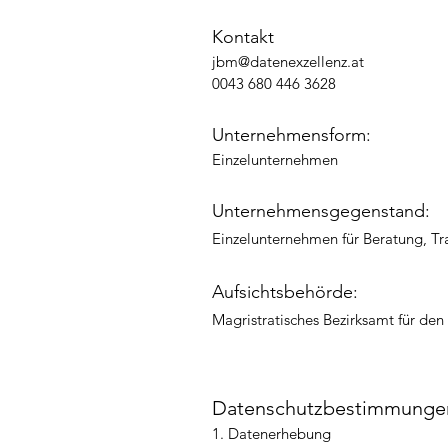
Kontakt
jbm@datenexzellenz.at
0043 680 446 3628
Unternehmensform:
Einzelunternehmen
Unternehmensgegenstand:
Einzelunternehmen für Beratung, T
Aufsichtsbehörde:
Magristratisches Bezirksamt für den 
Datenschutzbestimmunge
1. Datenerhebung