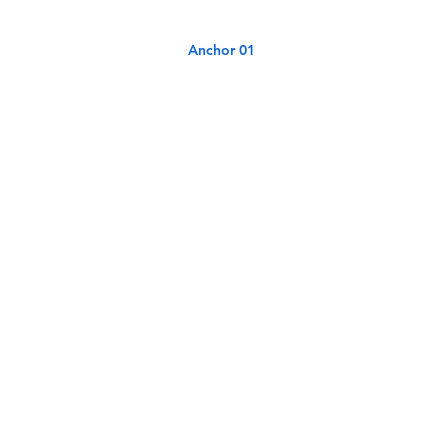
Anchor 01