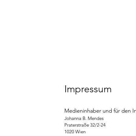
Impressum
Medieninhaber und für den In
Johanna B. Mendes
Praterstraße 32/2-24
1020 Wien