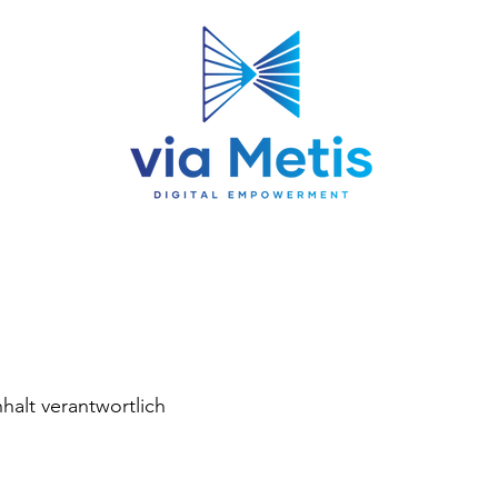
halt verantwortlich