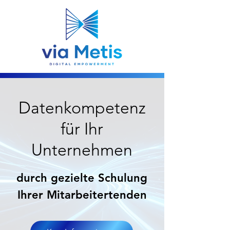
Datenkompetenz
für Ihr
Unternehmen
durch gezielte Schulung
Ihrer Mitarbeitertenden