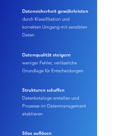
Datensicherheit gewährleisten
durch Klassifikation und
korrekten Umgang mit sensiblen
Daten
Datenqualität steigern
weniger Fehler, verlässliche
Grundlage für Entscheidungen
Strukturen schaffen
Datenkataloge erstellen und
Prozesse im Datenmanagement
etablieren
Silos auflösen