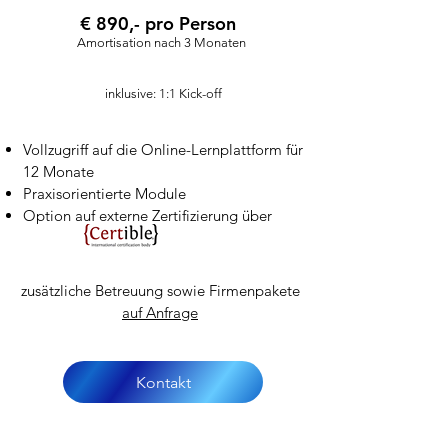
€ 890,- pro Person
Amortisation nach 3 Monaten
inklusive: 1:1 Kick-off
Vollzugriff auf die Online-Lernplattform für
12 Monate
Praxisorientierte Module
​Option auf
externe Zertifizierung über
zusätzliche Betreuung sowie Firmenpakete
auf Anfrage
Kontakt