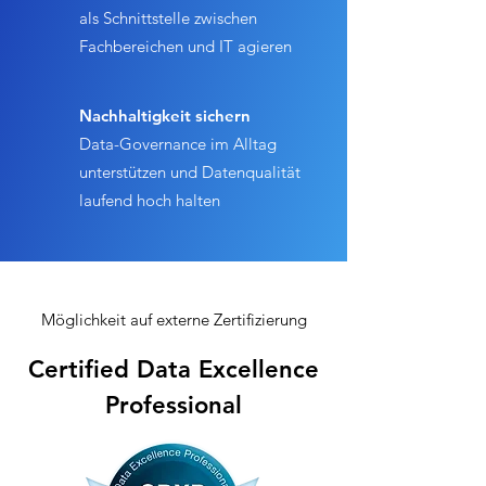
​als Schnittstelle zwischen
Fachbereichen und IT agieren
Nachhaltigkeit sichern
​Data-Governance im Alltag
unterstützen und Datenqualität
laufend hoch halten
Möglichkeit auf externe Zertifizierung
Certified Data Excellence
Professional