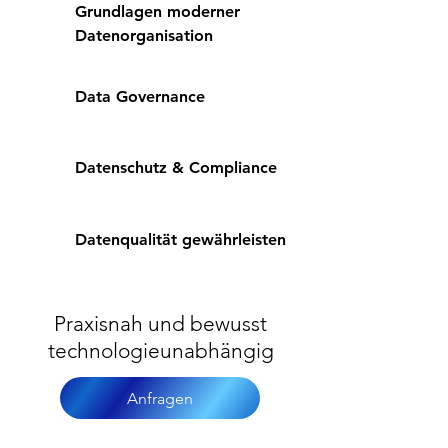
Grundlagen moderner
Datenorganisation
Data Governance
Datenschutz & Compliance
Datenqualität gewährleisten
Praxisnah und bewusst
technologieunabhängig
Anfragen