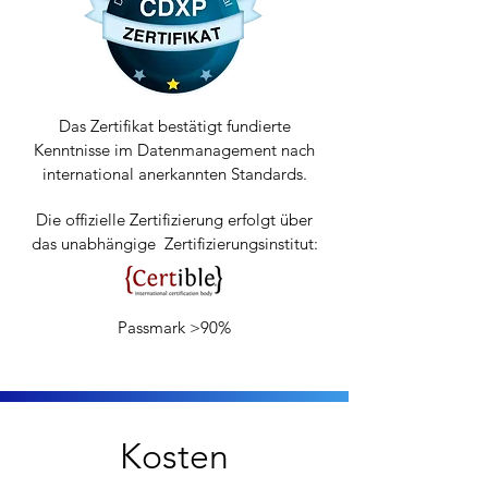
Das Zertifikat bestätigt fundierte
Kenntnisse im Datenmanagement nach
international anerkannten Standards.
Die offizielle Zertifizierung erfolgt über
das unabhängige Zertifizierungsinstitut:
Passmark >90%
Kosten