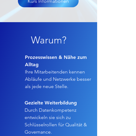
Kurs Informationen
Warum?
Prozesswissen & Nähe zum
Alltag
Ihre Mitarbeitenden kennen
Abläufe und Netzwerke besser
als jede neue Stelle.
Gezielte Weiterbildung
Durch Datenkompetenz
entwickeln sie sich zu
Schlüsselrollen für Qualität &
Governance.​