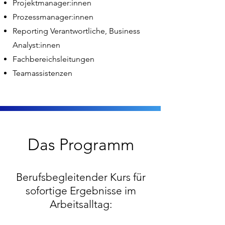
Projektmanager:innen
Prozessmanager:innen
Reporting Verantwortliche, Business
Analyst:innen
Fachbereichsleitungen
Teamassistenzen
Das Programm
Berufsbegleitender Kurs für
sofortige Ergebnisse im
Arbeitsalltag: